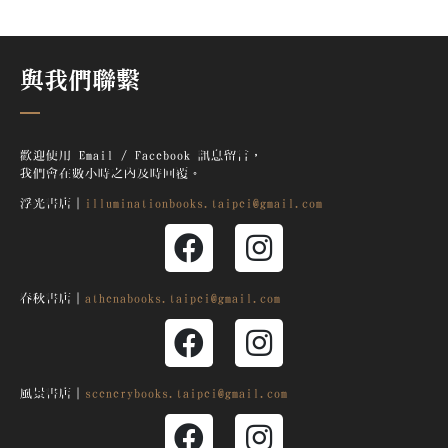
與我們聯繫
歡迎使用 Email / Facebook 訊息留言，
我們會在數小時之內及時回覆。
浮光書店｜
illuminationbooks.taipei@gmail.com
春秋書店｜
athenabooks.taipei@gmail.com
風景書店｜
scenerybooks.taipei@gmail.com