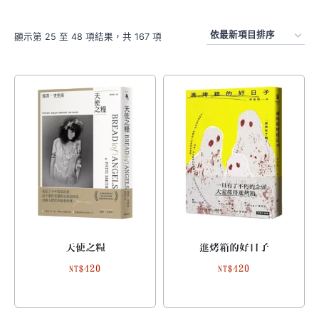
顯示第 25 至 48 項結果，共 167 項
天使之糧
進烤箱的好日子
420
420
NT$
NT$