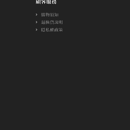
顧客服務
購物須知
退換貨說明
隱私權政策