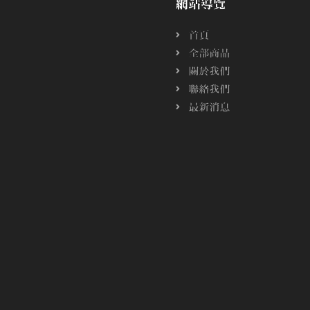
網站導覽
首頁
全部商品
關於我們
聯絡我們
最新消息