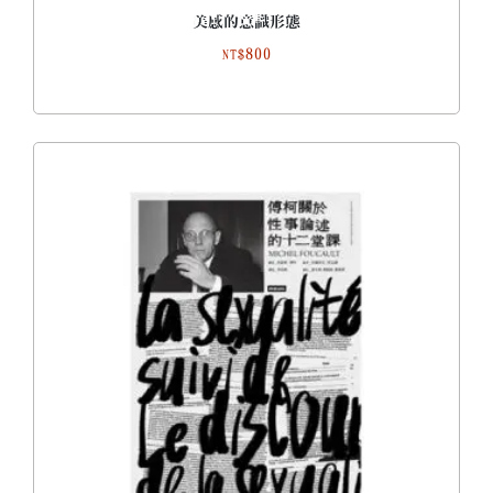
美感的意識形態
800
NT$