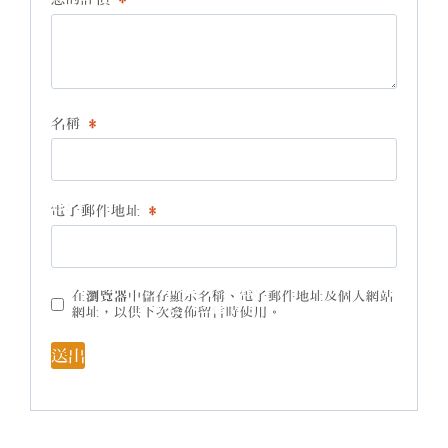
名稱
*
電子郵件地址
*
在
瀏覽器
中儲存顯示名稱、電子郵件地址及個人網站
網址，以供下次發佈留言時使用。