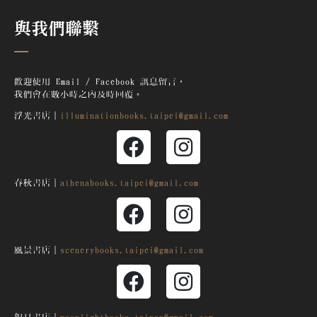
與我們聯繫
歡迎使用 Email / Facebook 訊息留言，
我們會在數小時之內及時回覆。
浮光書店｜
illuminationbooks.taipei@gmail.com
春秋書店｜
athenabooks.taipei@gmail.com
風景書店｜
scenerybooks.taipei@gmail.com