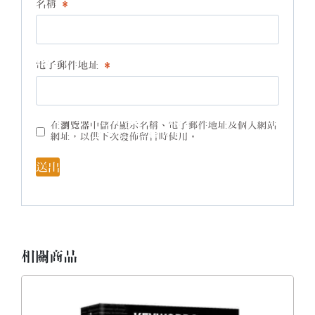
名稱
*
電子郵件地址
*
在
瀏覽器
中儲存顯示名稱、電子郵件地址及個人網站
網址，以供下次發佈留言時使用。
相關商品