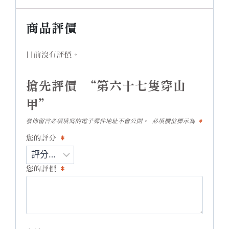
商品評價
目前沒有評價。
搶先評價 “第六十七隻穿山
甲”
發佈留言必須填寫的電子郵件地址不會公開。
必填欄位標示為
*
您的評分
*
您的評價
*