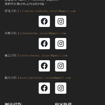
我們會在數小時之內及時回覆。
浮光書店｜
illuminationbooks.taipei@gmail.com
春秋書店｜
athenabooks.taipei@gmail.com
風景書店｜
scenerybooks.taipei@gmail.com
銀月
書店｜
moonlightbooks.tainan@gmail.com
網站導覽
顧客服務