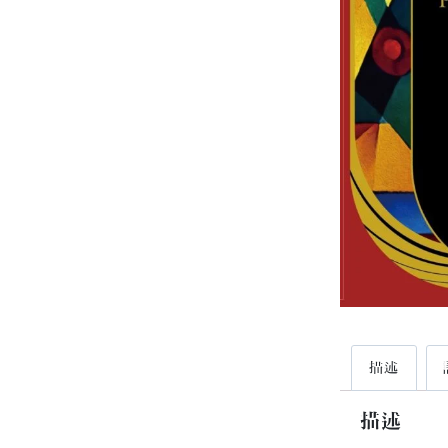
描述
描述