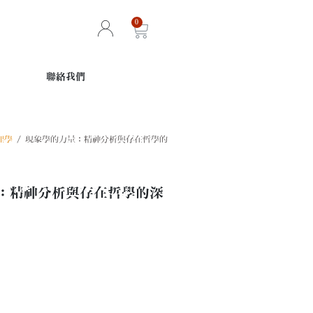
聯絡我們
理學
/ 現象學的力量：精神分析與存在哲學的
：精神分析與存在哲學的深