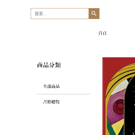
Search Button
Search
for:
首頁
商品分類
全部商品
書籍總覽