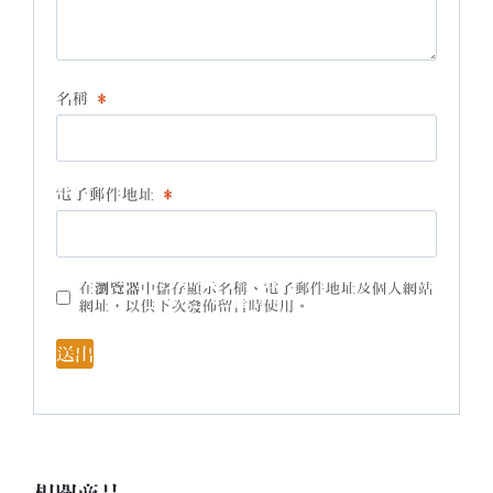
名稱
*
電子郵件地址
*
在
瀏覽器
中儲存顯示名稱、電子郵件地址及個人網站
網址，以供下次發佈留言時使用。