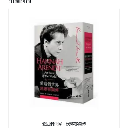
相關商品
愛這個世界：漢娜鄂蘭傳