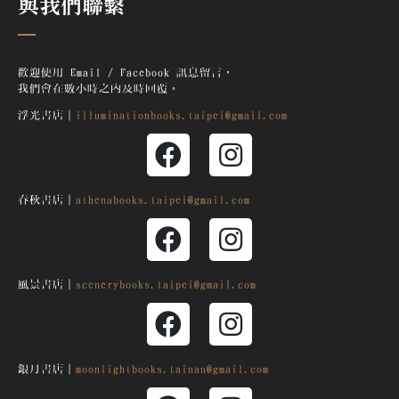
與我們聯繫
歡迎使用 Email / Facebook 訊息留言，
我們會在數小時之內及時回覆。
浮光書店｜
illuminationbooks.taipei@gmail.com
春秋書店｜
athenabooks.taipei@gmail.com
風景書店｜
scenerybooks.taipei@gmail.com
銀月
書店｜
moonlightbooks.tainan@gmail.com