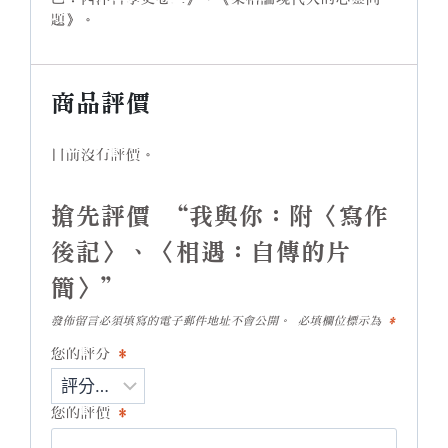
題》。
商品評價
目前沒有評價。
搶先評價 “我與你：附〈寫作
後記〉、〈相遇：自傳的片
簡〉”
發佈留言必須填寫的電子郵件地址不會公開。
必填欄位標示為
*
您的評分
*
您的評價
*