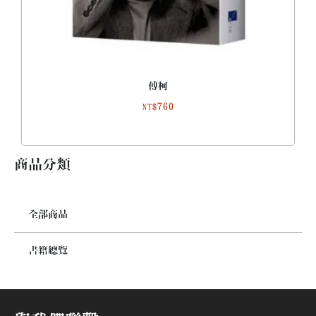
傅柯
760
NT$
商品分類
全部商品
書籍總覽