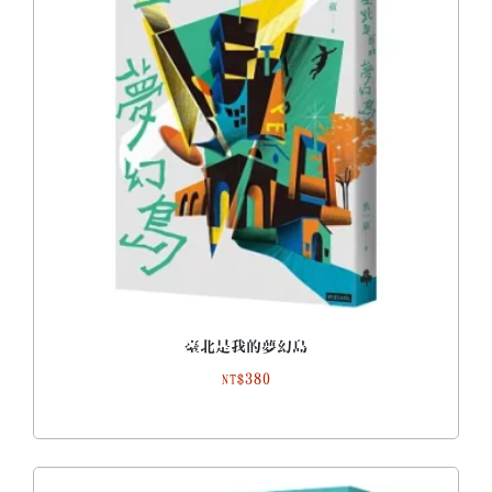
臺北是我的夢幻島
380
NT$