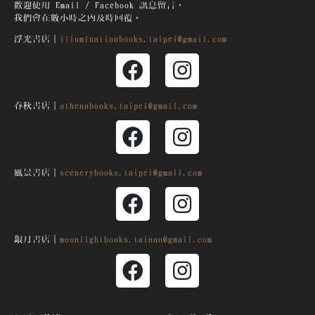
歡迎使用 Email / Facebook 訊息留言，
我們會在數小時之內及時回覆。
浮光書店｜
illuminationbooks.taipei@gmail.com
春秋書店｜
athenabooks.taipei@gmail.com
風景書店｜
scenerybooks.taipei@gmail.com
銀月
書店｜
moonlightbooks.tainan@gmail.com