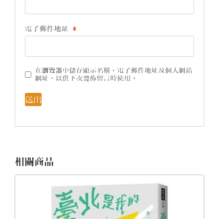
電子郵件地址
*
在
瀏覽器
中儲存顯示名稱、電子郵件地址及個人網站
網址，以供下次發佈留言時使用。
相關商品