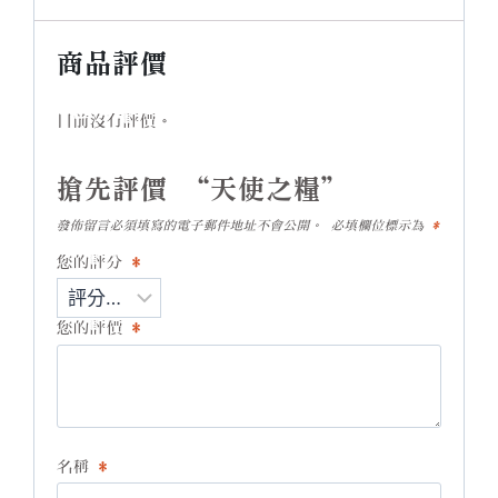
商品評價
目前沒有評價。
搶先評價 “天使之糧”
發佈留言必須填寫的電子郵件地址不會公開。
必填欄位標示為
*
您的評分
*
您的評價
*
名稱
*