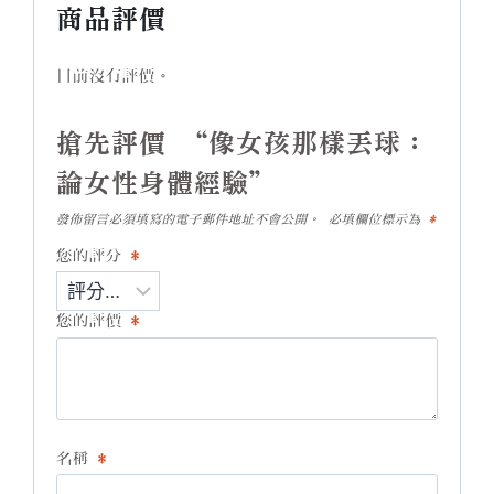
商品評價
目前沒有評價。
搶先評價 “像女孩那樣丟球：
論女性身體經驗”
發佈留言必須填寫的電子郵件地址不會公開。
必填欄位標示為
*
您的評分
*
您的評價
*
名稱
*