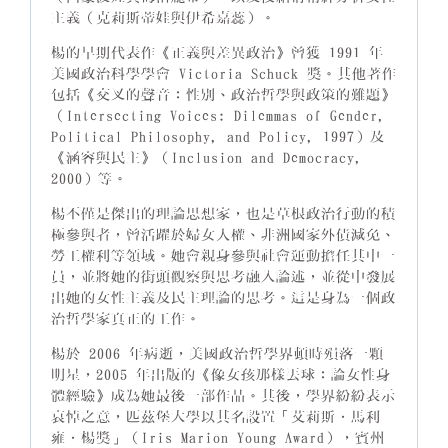
主義（克莉斯蒂娃與伊希嘉蕊）。
楊的早期代表作《正義與差異政治》曾獲 1991 年
美國政治科學學會 Victoria Schuck 獎。其他著作
包括《交叉的聲音：性別、政治哲學與政策的難題》
（Intersecting Voices: Dilemmas of Gender,
Political Philosophy, and Policy, 1997）及
《涵容與民主》（Inclusion and Democracy,
2000）等。
楊不僅是傑出的理論思想家，也是草根政治行動的積
極參與者，曾活躍於婦女人權、非洲國家外債減免、
勞工權利等領域。她會親身參與社會運動擔任其中一
員，並將她的街頭觀察與思考融入論述，並從中發展
出她的女性主義及民主理論的思考。這是身為一個政
治哲學家真正的工作。
楊於 2006 年病逝，美國政治哲學界頓時殞落一顆
明星，2005 年出版的《像女孩那樣丟球：論女性身
體經驗》成為她最後一部作品。其後，學界紛紛表示
哀悼之意，匹茲堡大學以其名設置「艾莉斯．馬利
雍．楊獎」（Iris Marion Young Award），賓州