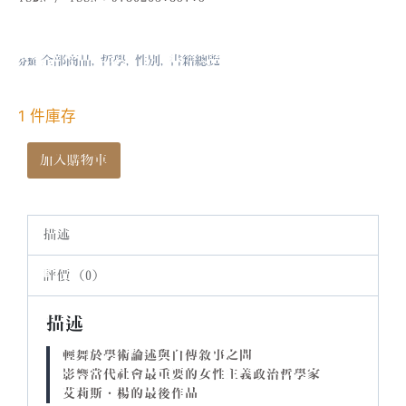
全部商品
哲學
性別
書籍總覽
分類
,
,
,
1 件庫存
加入購物車
描述
評價 (0)
描述
輕舞於學術論述與自傳敘事之間
影響當代社會最重要的女性主義政治哲學家
艾莉斯．楊的最後作品