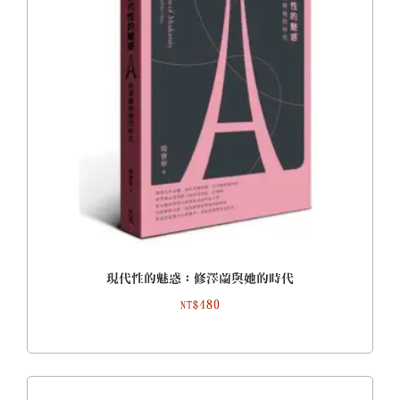
現代性的魅惑：修澤蘭與她的時代
480
NT$