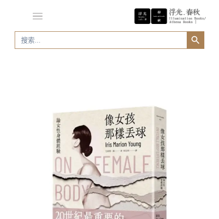
Search Button
Search
for: