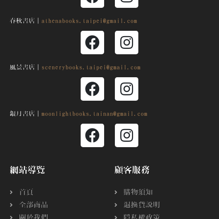
春秋書店｜
athenabooks.taipei@gmail.com
風景書店｜
scenerybooks.taipei@gmail.com
銀月
書店｜
moonlightbooks.tainan@gmail.com
網站導覽
顧客服務
首頁
購物須知
全部商品
退換貨說明
關於我們
隱私權政策