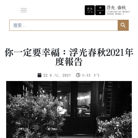
Search Button
Search
for:
你一定要幸福：浮光春秋2021年
度報告
22 6 月, 2021
4:43 下午