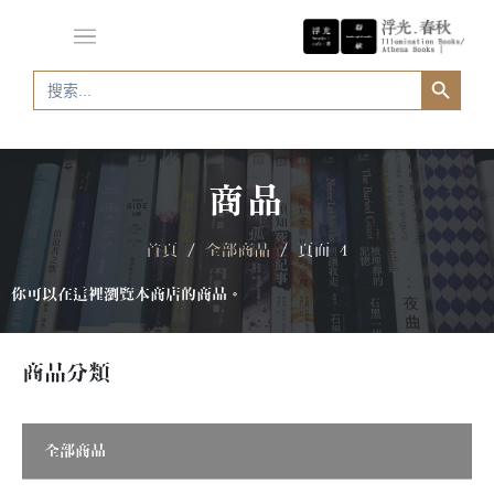
Search Button
Search
for:
商品
首頁
/
全部商品
/ 頁面 4
你可以在這裡瀏覽本商店的商品。
商品分類
全部商品