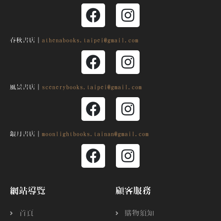
春秋書店｜
athenabooks.taipei@gmail.com
風景書店｜
scenerybooks.taipei@gmail.com
銀月
書店｜
moonlightbooks.tainan@gmail.com
網站導覽
顧客服務
首頁
購物須知